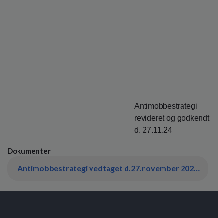
Antimobbestrategi
revideret og godkendt
d. 27.11.24
Dokumenter
Antimobbestrategi vedtaget d.27.november 2024.pdf