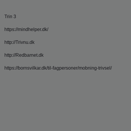
Trin 3
https://mindhelper.dk/
http://Trivnu.dk
http://Redbarnet.dk
https://bornsvilkar.dk/til-fagpersoner/mobning-trivsel/