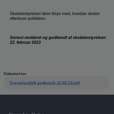
Skolebestyrelsen fører tilsyn med, hvordan skolen
efterlever politikken.
Senest revideret og godkendt af skolebestyrelsen
22. februar 2023
Dokumenter
Trivselspolitik godkendt 22.02.23.pdf